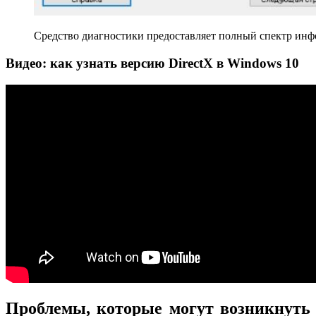
Средство диагностики предоставляет полный спектр инф
Видео: как узнать версию DirectX в Windows 10
Проблемы, которые могут возникнуть