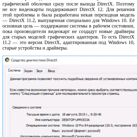
графической оболочки сразу после выхода DirectX. Поэтому
не все видеокарты поддерживают DirectX 12. Для решения
этой проблемы и была разработана некая переходная модель
— DirectX 11.2, выпущенная специально для Windows 10. Её
основная цель — поддержание системы в рабочем состоянии,
пока производители видеокарт не создадут новые драйверы
для старых моделей графических адаптеров. То есть DirectX
11.2 — это версия DirectX, адаптированная под Windows 10,
старые устройства и драйверы.