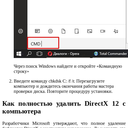
Через поиск Windows найдите и откройте «Командную
строку»
Введите команду chkdsk C: /f /r. Перезагрузите
компьютер и дождитесь окончания работы мастера
проверки диска. Повторите процедуру установки.
Как полностью удалить DirectX 12 с
компьютера
Разработчики Microsoft утверждают, что полное удаление