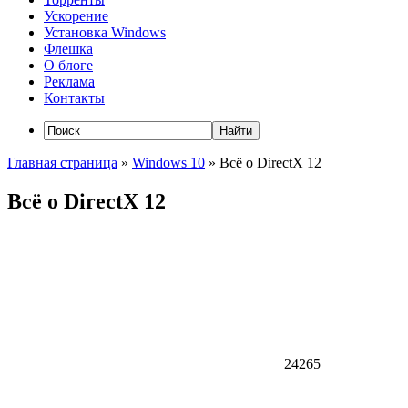
Ускорение
Установка Windows
Флешка
О блоге
Реклама
Контакты
Главная страница
»
Windows 10
»
Всё о DirectX 12
Всё о DirectX 12
24265