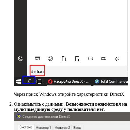
Через поиск Windows откройте характеристики DirectX
Ознакомьтесь с данными.
Возможности воздействия на
мультимедийную среду у пользователя нет.