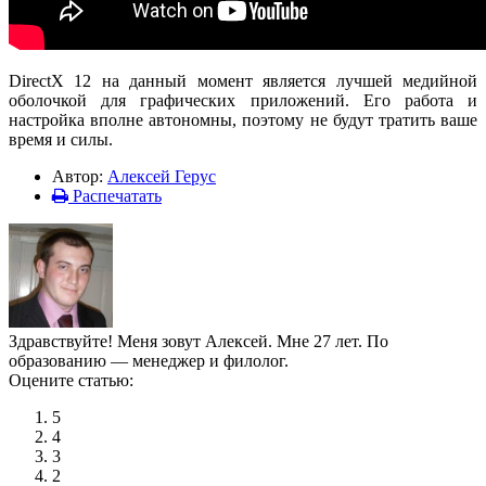
DirectX 12 на данный момент является лучшей медийной
оболочкой для графических приложений. Его работа и
настройка вполне автономны, поэтому не будут тратить ваше
время и силы.
Автор:
Алексей Герус
Распечатать
Здравствуйте! Меня зовут Алексей. Мне 27 лет. По
образованию — менеджер и филолог.
Оцените статью:
5
4
3
2