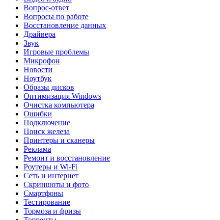
Вопрос-ответ
Вопросы по работе
Восстановление данных
Драйвера
Звук
Игровые проблемы
Микрофон
Новости
Ноутбук
Образы дисков
Оптимизация Windows
Очистка компьютера
Ошибки
Подключение
Поиск железа
Принтеры и сканеры
Реклама
Ремонт и восстановление
Роутеры и Wi-Fi
Сеть и интернет
Скриншоты и фото
Смартфоны
Тестирование
Тормоза и фризы
Торренты