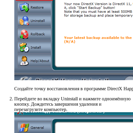
Создайте точку восстановления в программе DirectX Happy
Перейдите во вкладку Uninstall и нажмите одноимённую
кнопку. Дождитесь завершения удаления и
перезагрузите компьютер.