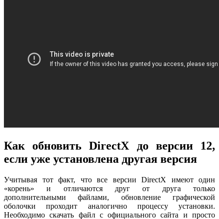
Как обновить DirectX до версии 12,
если уже установлена другая версия
Учитывая тот факт, что все версии DirectX имеют один
«корень» и отличаются друг от друга только
дополнительными файлами, обновление графической
оболочки проходит аналогично процессу установки.
Необходимо скачать файл с официального сайта и просто