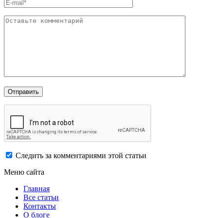
Следить за комментариями этой статьи
Меню сайта
Главная
Все статьи
Контакты
О блоге