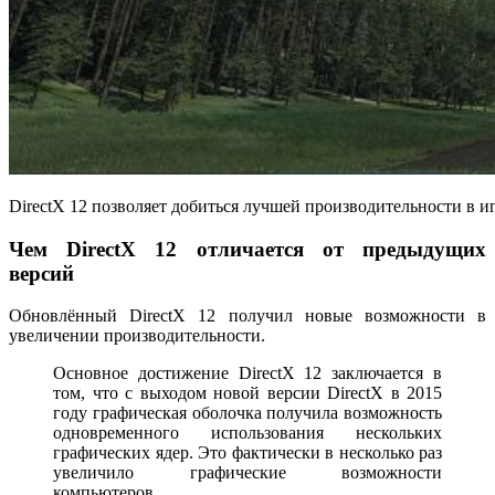
DirectX 12 позволяет добиться лучшей производительности в и
Чем DirectX 12 отличается от предыдущих
версий
Обновлённый DirectX 12 получил новые возможности в
увеличении производительности.
Основное достижение DirectX 12 заключается в
том, что с выходом новой версии DirectX в 2015
году графическая оболочка получила возможность
одновременного использования нескольких
графических ядер. Это фактически в несколько раз
увеличило графические возможности
компьютеров.