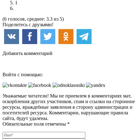
1
(6 голосов, среднее: 3.3 из 5)
Поделитесь с друзьями!
Добавить комментарий
Войти с помощью:
Уважаемые читатели! Мы не приемлем в комментариях мат,
оскорбления других участников, спам и ссылки на сторонние
ресурсы, враждебные заявления в сторону администрации и
посетителей ресурса. Комментарии, нарушающие правила
сайта, будут удалены.
Обязательные поля отмечены *