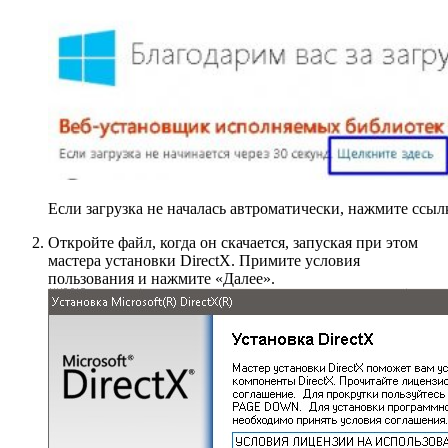
Если загрузка не началась автроматически, нажмите ссы
Откройте файл, когда он скачается, запуская при этом
мастера установки DirectX. Примите условия
пользования и нажмите «Далее».