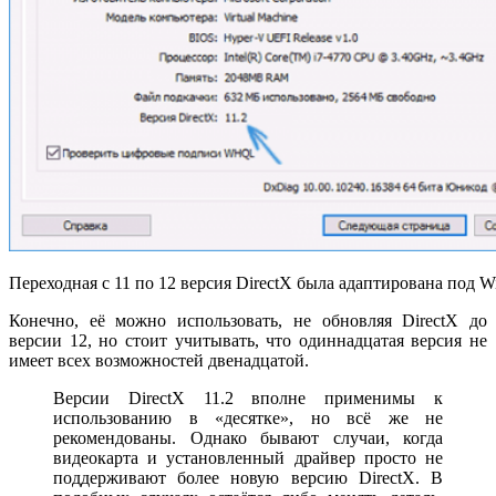
Переходная с 11 по 12 версия DirectX была адаптирована под 
Конечно, её можно использовать, не обновляя DirectX до
версии 12, но стоит учитывать, что одиннадцатая версия не
имеет всех возможностей двенадцатой.
Версии DirectX 11.2 вполне применимы к
использованию в «десятке», но всё же не
рекомендованы. Однако бывают случаи, когда
видеокарта и установленный драйвер просто не
поддерживают более новую версию DirectX. В