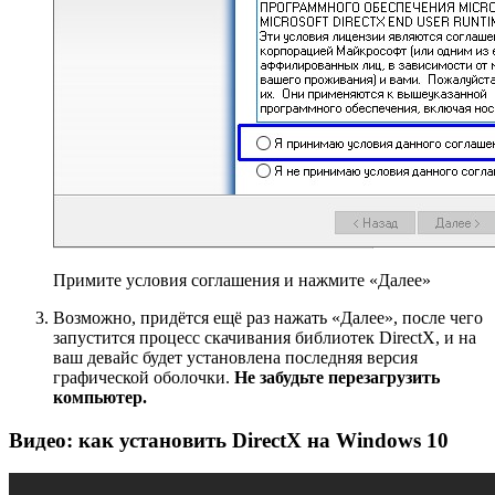
Примите условия соглашения и нажмите «Далее»
Возможно, придётся ещё раз нажать «Далее», после чего
запустится процесс скачивания библиотек DirectX, и на
ваш девайс будет установлена последняя версия
графической оболочки.
Не забудьте перезагрузить
компьютер.
Видео: как установить DirectX на Windows 10