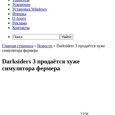
Ускорение
Установка Windows
Флешка
О блоге
Реклама
Контакты
Главная страница
»
Новости
»
Darksiders 3 продаётся хуже
симулятора фермера
Darksiders 3 продаётся хуже
симулятора фермера
2258