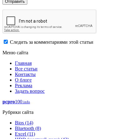
Следить за комментариями этой статьи
Меню сайта
Главная
Все статьи
Контакты
О блоге
Реклама
Задать вопрос
pcpro
100
.info
Рубрики сайта
Bios
(14)
Bluetooth
(8)
Excel
(11)