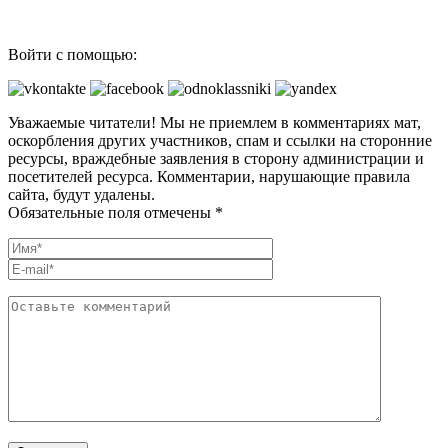
Войти с помощью:
Уважаемые читатели! Мы не приемлем в комментариях мат,
оскорбления других участников, спам и ссылки на сторонние
ресурсы, враждебные заявления в сторону администрации и
посетителей ресурса. Комментарии, нарушающие правила
сайта, будут удалены.
Обязательные поля отмечены *