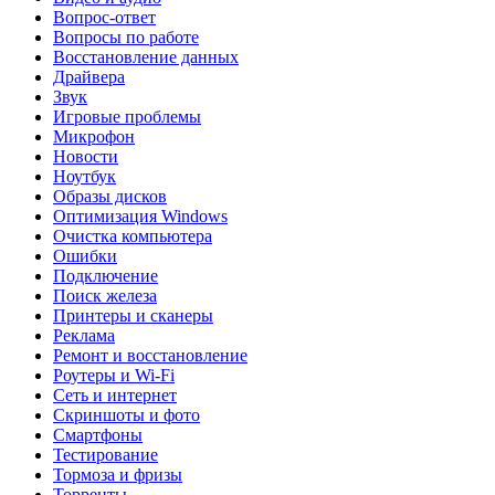
Вопрос-ответ
Вопросы по работе
Восстановление данных
Драйвера
Звук
Игровые проблемы
Микрофон
Новости
Ноутбук
Образы дисков
Оптимизация Windows
Очистка компьютера
Ошибки
Подключение
Поиск железа
Принтеры и сканеры
Реклама
Ремонт и восстановление
Роутеры и Wi-Fi
Сеть и интернет
Скриншоты и фото
Смартфоны
Тестирование
Тормоза и фризы
Торренты