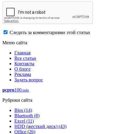
Следить за комментариями этой статьи
Меню сайта
Главная
Все статьи
Контакты
О блоге
Реклама
Задать вопрос
pcpro
100
.info
Рубрики сайта
Bios
(14)
Bluetooth
(8)
Excel
(11)
HDD (жесткий диск)
(43)
Office
(26)