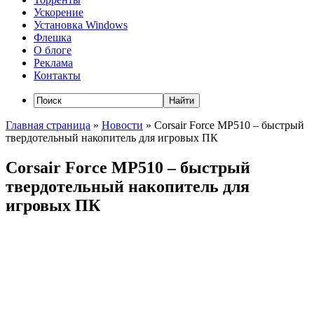
Ускорение
Установка Windows
Флешка
О блоге
Реклама
Контакты
Главная страница
»
Новости
»
Corsair Force MP510 – быстрый
твердотельный накопитель для игровых ПК
Corsair Force MP510 – быстрый
твердотельный накопитель для
игровых ПК