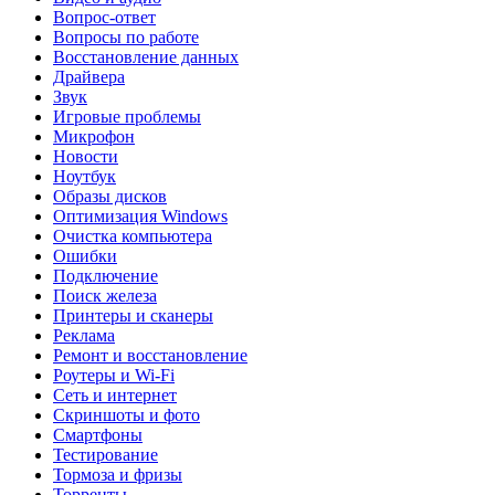
Вопрос-ответ
Вопросы по работе
Восстановление данных
Драйвера
Звук
Игровые проблемы
Микрофон
Новости
Ноутбук
Образы дисков
Оптимизация Windows
Очистка компьютера
Ошибки
Подключение
Поиск железа
Принтеры и сканеры
Реклама
Ремонт и восстановление
Роутеры и Wi-Fi
Сеть и интернет
Скриншоты и фото
Смартфоны
Тестирование
Тормоза и фризы
Торренты