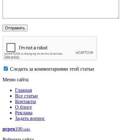
Следить за комментариями этой статьи
Меню сайта
Главная
Все статьи
Контакты
О блоге
Реклама
Задать вопрос
pcpro
100
.info
Рубрики сайта