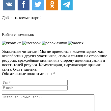
Добавить комментарий
Войти с помощью:
Уважаемые читатели! Мы не приемлем в комментариях мат,
оскорбления других участников, спам и ссылки на сторонние
ресурсы, враждебные заявления в сторону администрации и
посетителей ресурса. Комментарии, нарушающие правила
сайта, будут удалены.
Обязательные поля отмечены *