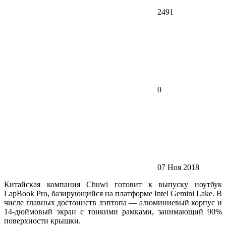
2491
0
07 Ноя 2018
Китайская компания Chuwi готовит к выпуску ноутбук
LapBook Pro, базирующийся на платформе Intel Gemini Lake. В
числе главных достоинств лэптопа — алюминиевый корпус и
14-дюймовый экран с тонкими рамками, занимающий 90%
поверхности крышки.