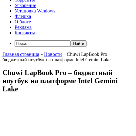
Ускорение
Установка Windows
Флешка
О блоге
Реклама
Контакты
Главная страница
»
Новости
»
Chuwi LapBook Pro –
бюджетный ноутбук на платформе Intel Gemini Lake
Chuwi LapBook Pro – бюджетный
ноутбук на платформе Intel Gemini
Lake