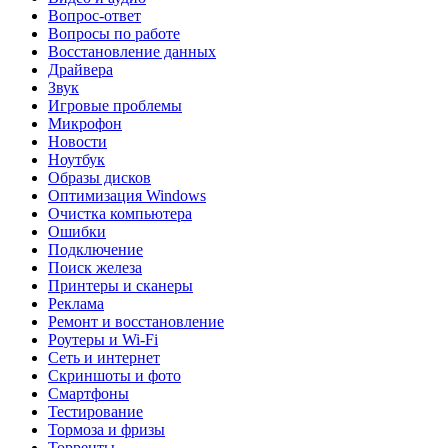
Вопрос-ответ
Вопросы по работе
Восстановление данных
Драйвера
Звук
Игровые проблемы
Микрофон
Новости
Ноутбук
Образы дисков
Оптимизация Windows
Очистка компьютера
Ошибки
Подключение
Поиск железа
Принтеры и сканеры
Реклама
Ремонт и восстановление
Роутеры и Wi-Fi
Сеть и интернет
Скриншоты и фото
Смартфоны
Тестирование
Тормоза и фризы
Торренты