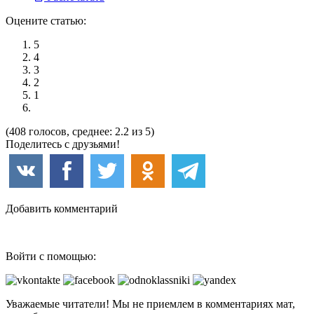
Оцените статью:
5
4
3
2
1
(408 голосов, среднее: 2.2 из 5)
Поделитесь с друзьями!
Добавить комментарий
Войти с помощью:
Уважаемые читатели! Мы не приемлем в комментариях мат,