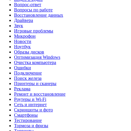
Вопрос-ответ
Вопросы по работе
Восстановление данных
Драйвера
Звук
Игровые проблемы
Микрофон
Новости
Ноутбук
Образы дисков
Оптимизация Windows
Очистка компьютера
Ошибки
Подключение
Поиск железа
Принтеры и сканеры
Реклама
Ремонт и восстановление
Роутеры и Wi-Fi
Сеть и интернет
Скриншоты и фото
Смартфоны
Тестирование
Тормоза и фризы
Торренты