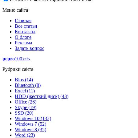
Меню сайта
Главная
Все статьи
Контакты
О блоге
Реклама
Задать вопрос
pcpro
100
.info
Рубрики сайта
Bios
(14)
Bluetooth
(8)
Excel
(11)
HDD (жесткий диск)
(43)
Office
(26)
Skype
(19)
SSD
(20)
Windows 10
(132)
Windows 7
(52)
Windows 8
(35)
Word
(23)