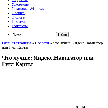
Ускорение
Установка Windows
Флешка
О блоге
Реклама
Контакты
Главная страница
»
Новости
»
Что лучше: Яндекс.Навигатор
или Гугл Карты
Что лучше: Яндекс.Навигатор или
Гугл Карты
26149