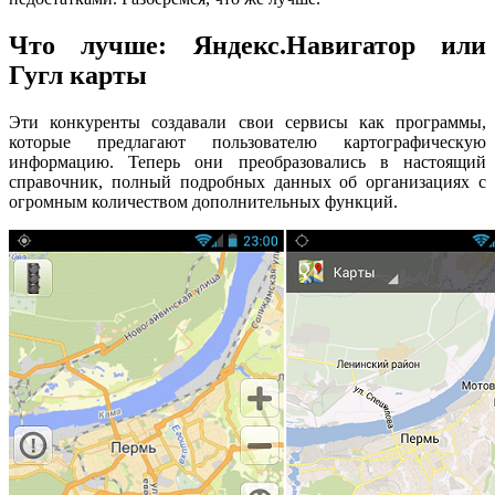
Что лучше: Яндекс.Навигатор или
Гугл карты
Эти конкуренты создавали свои сервисы как программы,
которые предлагают пользователю картографическую
информацию. Теперь они преобразовались в настоящий
справочник, полный подробных данных об организациях с
огромным количеством дополнительных функций.