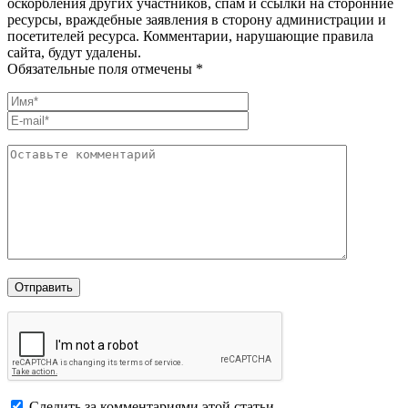
оскорбления других участников, спам и ссылки на сторонние
ресурсы, враждебные заявления в сторону администрации и
посетителей ресурса. Комментарии, нарушающие правила
сайта, будут удалены.
Обязательные поля отмечены *
Следить за комментариями этой статьи