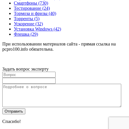
Смартфоны
(730)
Тестирование
(24)
Тормоза и фризы
(40)
Торренты
(5)
Ускорение
(32)
Установка Windows
(42)
Флешка
(29)
При использовании материалов сайта - прямая ссылка на
pcpro100.info обязательна.
Задать вопрос эксперту
Спасибо!