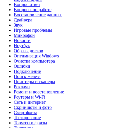
Вопрос-ответ
Вопросы по работе
Восстановление данных
Драйвера
Звук
Игровые проблемы
Микрофон
Новости
Ноутбук
Образы дисков
Оптимизация Windows
Очистка компьютера
Ошибки
Подключение
Поиск железа
Принтеры и сканеры
Реклама
Ремонт и восстановление
Роутеры и Wi-Fi
Сеть и интернет
Скриншоты и фото
Смартфоны
Тестирование
Тормоза и фризы
Торренты