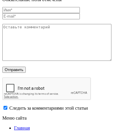
Следить за комментариями этой статьи
Меню сайта
Главная