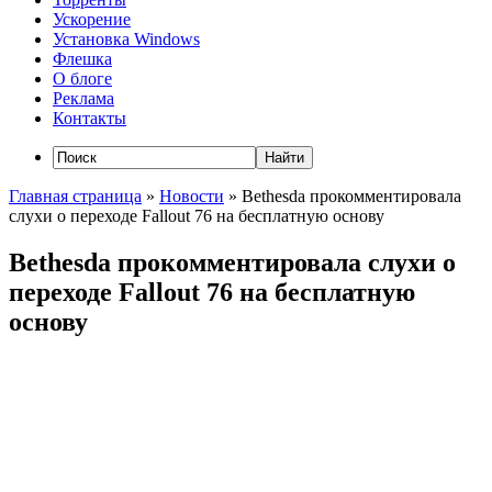
Ускорение
Установка Windows
Флешка
О блоге
Реклама
Контакты
Главная страница
»
Новости
»
Bethesda прокомментировала
слухи о переходе Fallout 76 на бесплатную основу
Bethesda прокомментировала слухи о
переходе Fallout 76 на бесплатную
основу