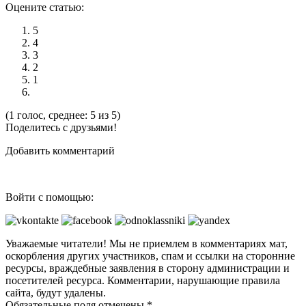
Оцените статью:
5
4
3
2
1
(1 голос, среднее: 5 из 5)
Поделитесь с друзьями!
Добавить комментарий
Войти с помощью:
Уважаемые читатели! Мы не приемлем в комментариях мат,
оскорбления других участников, спам и ссылки на сторонние
ресурсы, враждебные заявления в сторону администрации и
посетителей ресурса. Комментарии, нарушающие правила
сайта, будут удалены.
Обязательные поля отмечены *