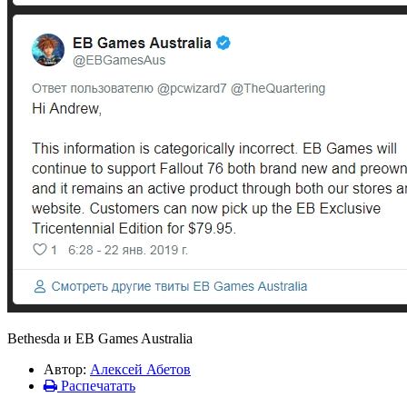
Bethesda и EB Games Australia
Автор:
Алексей Абетов
Распечатать