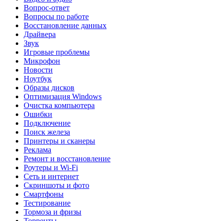
Вопрос-ответ
Вопросы по работе
Восстановление данных
Драйвера
Звук
Игровые проблемы
Микрофон
Новости
Ноутбук
Образы дисков
Оптимизация Windows
Очистка компьютера
Ошибки
Подключение
Поиск железа
Принтеры и сканеры
Реклама
Ремонт и восстановление
Роутеры и Wi-Fi
Сеть и интернет
Скриншоты и фото
Смартфоны
Тестирование
Тормоза и фризы
Торренты