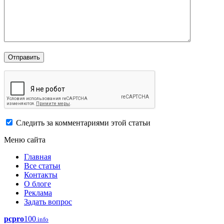
Следить за комментариями этой статьи
Меню сайта
Главная
Все статьи
Контакты
О блоге
Реклама
Задать вопрос
pcpro
100
.info