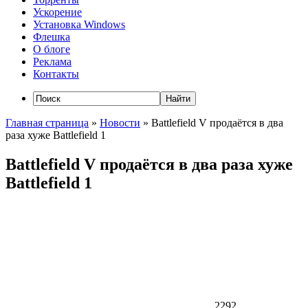
Ускорение
Установка Windows
Флешка
О блоге
Реклама
Контакты
Главная страница
»
Новости
»
Battlefield V продаётся в два
раза хуже Battlefield 1
Battlefield V продаётся в два раза хуже
Battlefield 1
2292