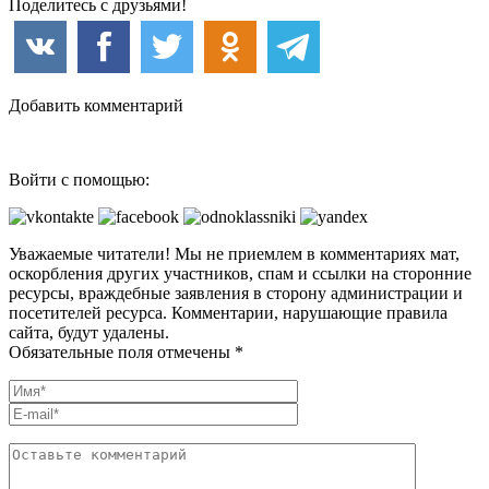
Поделитесь с друзьями!
Добавить комментарий
Войти с помощью:
Уважаемые читатели! Мы не приемлем в комментариях мат,
оскорбления других участников, спам и ссылки на сторонние
ресурсы, враждебные заявления в сторону администрации и
посетителей ресурса. Комментарии, нарушающие правила
сайта, будут удалены.
Обязательные поля отмечены *