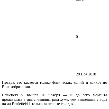
0
28 Ноя 2018
Правда, это касается только физических копий и конкретно
Великобритании.
Battlefield V вышла 20 ноября — и до сего момента
продавалась в два с лишним раза хуже, чем вышедшая 2 года
назад Battlefield 1 только за первые три дня.