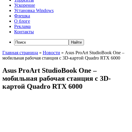
Ускорение
Установка Windows
Флешка
О блоге
Реклама
Контакты
Главная страница
»
Новости
»
Asus ProArt StudioBook One –
мобильная рабочая станция с 3D-картой Quadro RTX 6000
Asus ProArt StudioBook One –
мобильная рабочая станция с 3D-
картой Quadro RTX 6000