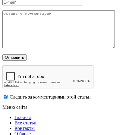
Следить за комментариями этой статьи
Меню сайта
Главная
Все статьи
Контакты
О блоге