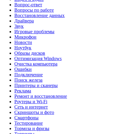
Вопрос-ответ
Вопросы по работе
Восстановление данных
Драйвера
Звук
Игровые проблемы
Микрофон
Новости
Ноутбук
Образы дисков
Оптимизация Windows
Очистка компьютера
Ошибки
Подключение
Поиск железа
Принтеры и сканеры
Реклама
Ремонт и восстановление
Роутеры и Wi-Fi
Сеть и интернет
Скриншоты и фото
Смартфоны
Тестирование
Тормоза и фризы
Торренты