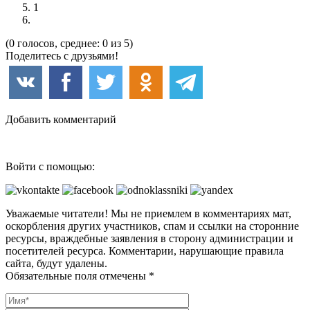
1
(0 голосов, среднее: 0 из 5)
Поделитесь с друзьями!
Добавить комментарий
Войти с помощью:
Уважаемые читатели! Мы не приемлем в комментариях мат,
оскорбления других участников, спам и ссылки на сторонние
ресурсы, враждебные заявления в сторону администрации и
посетителей ресурса. Комментарии, нарушающие правила
сайта, будут удалены.
Обязательные поля отмечены *