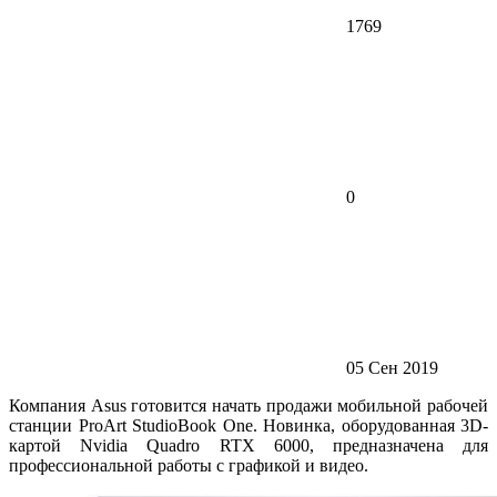
1769
0
05 Сен 2019
Компания Asus готовится начать продажи мобильной рабочей
станции ProArt StudioBook One. Новинка, оборудованная 3D-
картой Nvidia Quadro RTX 6000, предназначена для
профессиональной работы с графикой и видео.