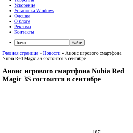
Ускорение
Установка Windows
Флешка
О блоге
Реклама
Контакты
Главная страница
»
Новости
»
Анонс игрового смартфона
Nubia Red Magic 3S состоится в сентябре
Анонс игрового смартфона Nubia Red
Magic 3S состоится в сентябре
1871