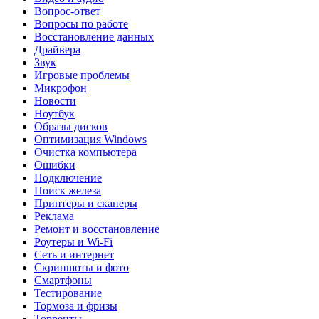
Вопрос-ответ
Вопросы по работе
Восстановление данных
Драйвера
Звук
Игровые проблемы
Микрофон
Новости
Ноутбук
Образы дисков
Оптимизация Windows
Очистка компьютера
Ошибки
Подключение
Поиск железа
Принтеры и сканеры
Реклама
Ремонт и восстановление
Роутеры и Wi-Fi
Сеть и интернет
Скриншоты и фото
Смартфоны
Тестирование
Тормоза и фризы
Торренты