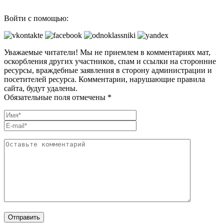
Войти с помощью:
Уважаемые читатели! Мы не приемлем в комментариях мат,
оскорбления других участников, спам и ссылки на сторонние
ресурсы, враждебные заявления в сторону администрации и
посетителей ресурса. Комментарии, нарушающие правила
сайта, будут удалены.
Обязательные поля отмечены *