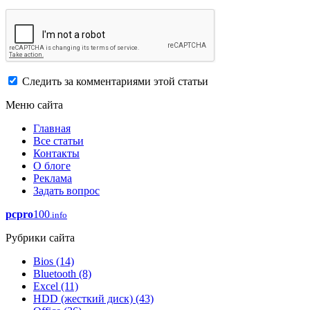
Следить за комментариями этой статьи
Меню сайта
Главная
Все статьи
Контакты
О блоге
Реклама
Задать вопрос
pcpro
100
.info
Рубрики сайта
Bios
(14)
Bluetooth
(8)
Excel
(11)
HDD (жесткий диск)
(43)