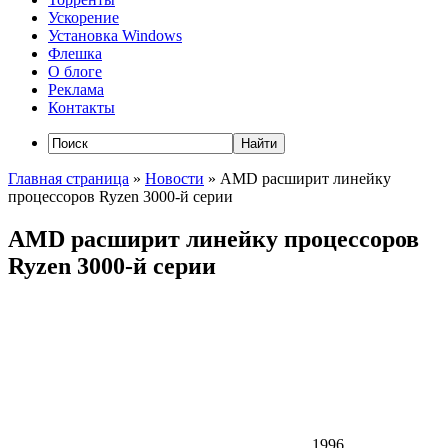
Ускорение
Установка Windows
Флешка
О блоге
Реклама
Контакты
Главная страница
»
Новости
»
AMD расширит линейку
процессоров Ryzen 3000-й серии
AMD расширит линейку процессоров
Ryzen 3000-й серии
1996