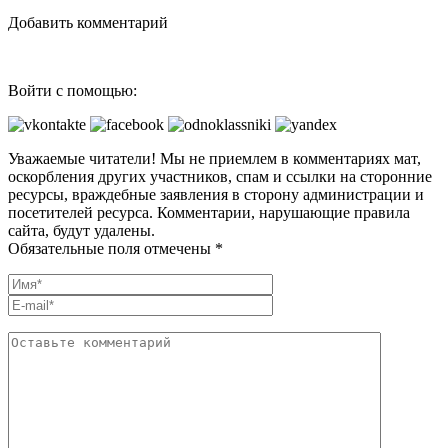
Добавить комментарий
Войти с помощью:
Уважаемые читатели! Мы не приемлем в комментариях мат,
оскорбления других участников, спам и ссылки на сторонние
ресурсы, враждебные заявления в сторону администрации и
посетителей ресурса. Комментарии, нарушающие правила
сайта, будут удалены.
Обязательные поля отмечены *