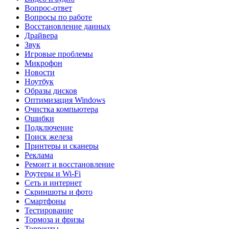
Вопрос-ответ
Вопросы по работе
Восстановление данных
Драйвера
Звук
Игровые проблемы
Микрофон
Новости
Ноутбук
Образы дисков
Оптимизация Windows
Очистка компьютера
Ошибки
Подключение
Поиск железа
Принтеры и сканеры
Реклама
Ремонт и восстановление
Роутеры и Wi-Fi
Сеть и интернет
Скриншоты и фото
Смартфоны
Тестирование
Тормоза и фризы
Торренты