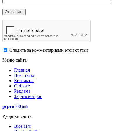
Следить за комментариями этой статьи
Меню сайта
Главная
Все статьи
Контакты
О блоге
Реклама
Задать вопрос
pcpro
100
.info
Рубрики сайта
Bios
(14)