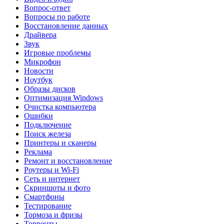
Вопрос-ответ
Вопросы по работе
Восстановление данных
Драйвера
Звук
Игровые проблемы
Микрофон
Новости
Ноутбук
Образы дисков
Оптимизация Windows
Очистка компьютера
Ошибки
Подключение
Поиск железа
Принтеры и сканеры
Реклама
Ремонт и восстановление
Роутеры и Wi-Fi
Сеть и интернет
Скриншоты и фото
Смартфоны
Тестирование
Тормоза и фризы
Торренты