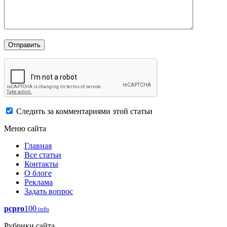
Следить за комментариями этой статьи
Меню сайта
Главная
Все статьи
Контакты
О блоге
Реклама
Задать вопрос
pcpro
100
.info
Рубрики сайта