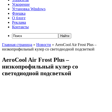
Ускорение
Установка Windows
Флешка
О блоге
Реклама
Контакты
Главная страница
»
Новости
»
AeroCool Air Frost Plus –
низкопрофильный кулер со светодиодной подсветкой
AeroCool Air Frost Plus –
низкопрофильный кулер со
светодиодной подсветкой