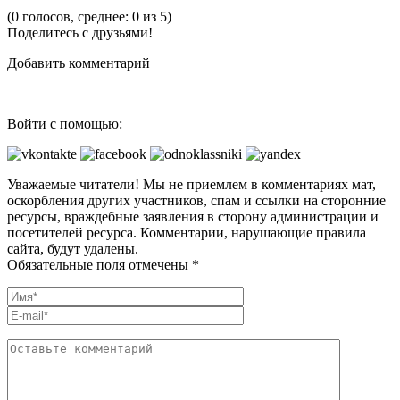
(0 голосов, среднее: 0 из 5)
Поделитесь с друзьями!
Добавить комментарий
Войти с помощью:
Уважаемые читатели! Мы не приемлем в комментариях мат,
оскорбления других участников, спам и ссылки на сторонние
ресурсы, враждебные заявления в сторону администрации и
посетителей ресурса. Комментарии, нарушающие правила
сайта, будут удалены.
Обязательные поля отмечены *