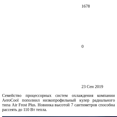
1678
0
23 Сен 2019
Семейство процессорных систем охлаждения компании
AeroCool пополнил низкопрофильный кулер радиального
типа Air Frost Plus. Новинка высотой 7 сантиметров способна
рассеять до 110 Вт тепла.